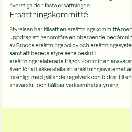
överstiga den fasta ersättningen.
Ersättningskommitté
Styrelsen har tillsatt en ersättningskommitté me
uppdrag att genomföra en oberoende bedömni
av Broccs ersättningspolicy och ersättningssyst
samt att bereda styrelsens beslut i
ersättningsrelaterade frågor. Kommittén ansvara
även för att säkerställa att ersättningssystemet är
förenligt med gällande regelverk och bidrar till en
ansvarsfull och hållbar verksamhetsstyrning.