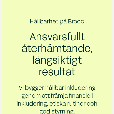
Hållbarhet på Brocc
Ansvarsfullt
återhämtande,
långsiktigt
resultat
Vi bygger hållbar inkludering
genom att främja finansiell
inkludering, etiska rutiner och
god styrning.