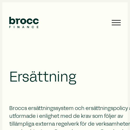
Ersättning
Broccs ersättningssystem och ersättningspolicy 
utformade i enlighet med de krav som följer av
tillämpliga externa regelverk för de verksamhete