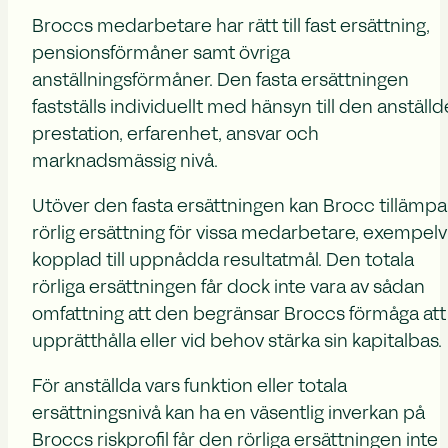
Broccs medarbetare har rätt till fast ersättning,
pensionsförmåner samt övriga
anställningsförmåner. Den fasta ersättningen
fastställs individuellt med hänsyn till den anställd
prestation, erfarenhet, ansvar och
marknadsmässig nivå.
Utöver den fasta ersättningen kan Brocc tillämpa
rörlig ersättning för vissa medarbetare, exempelv
kopplad till uppnådda resultatmål. Den totala
rörliga ersättningen får dock inte vara av sådan
omfattning att den begränsar Broccs förmåga att
upprätthålla eller vid behov stärka sin kapitalbas.
För anställda vars funktion eller totala
ersättningsnivå kan ha en väsentlig inverkan på
Broccs riskprofil får den rörliga ersättningen inte