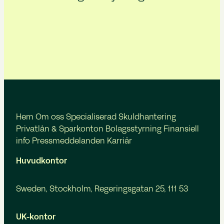
Hem
Om oss
Specialiserad Skuldhantering
Privatlån & Sparkonton
Bolagsstyrning
Finansiell
info
Pressmeddelanden
Karriär
Huvudkontor
Sweden, Stockholm, Regeringsgatan 25, 111 53
UK-kontor