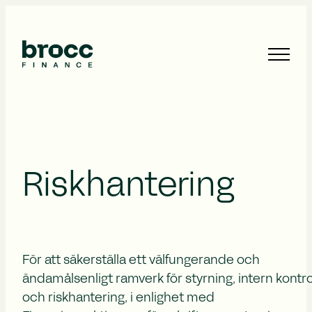
Riskhantering
För att säkerställa ett välfungerande och
ändamålsenligt ramverk för styrning, intern kontro
och riskhantering, i enlighet med