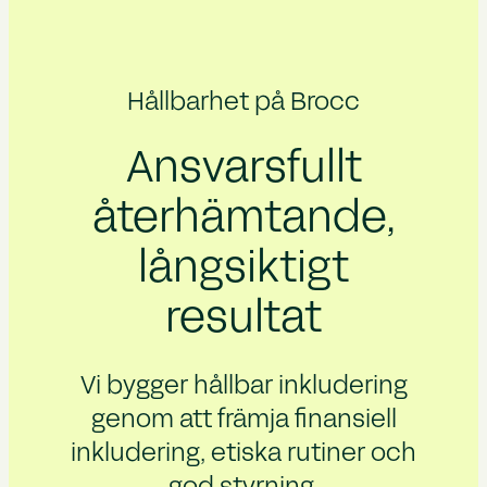
Hållbarhet på Brocc
Ansvarsfullt
återhämtande,
långsiktigt
resultat
Vi bygger hållbar inkludering
genom att främja finansiell
inkludering, etiska rutiner och